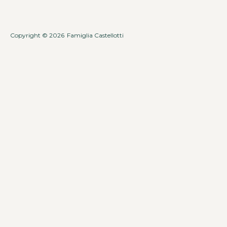
Copyright © 2026
Famiglia Castellotti