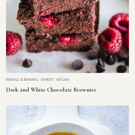
BREAD & BAKING
,
SWEET
,
VEGAN
Dark and White Chocolate Brownies