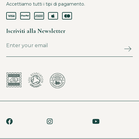
Accettiamo tutti i tipi di pagamento.
Iscriviti alla Newsletter