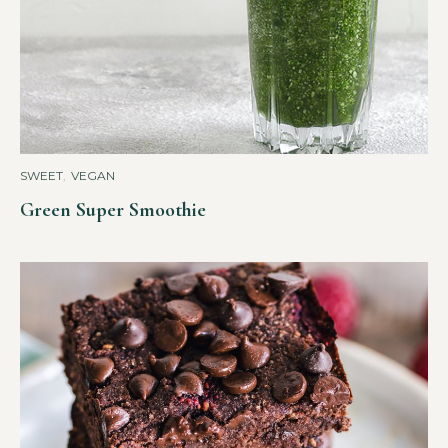
SWEET
,
VEGAN
Green Super Smoothie