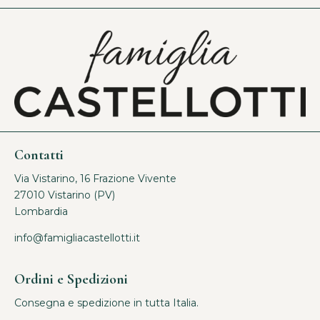
Contatti
Via Vistarino, 16 Frazione Vivente
27010 Vistarino (PV)
Lombardia
info@famigliacastellotti.it
Ordini e Spedizioni
Consegna e spedizione in tutta Italia.