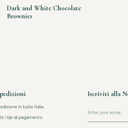
Dark and White Chocolate
Brownies
pedizioni
Iscriviti alla 
izione in tutta Italia.
i i tipi di pagamento.