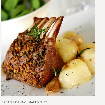
BREAD & BAKING
,
MAIN DISHES