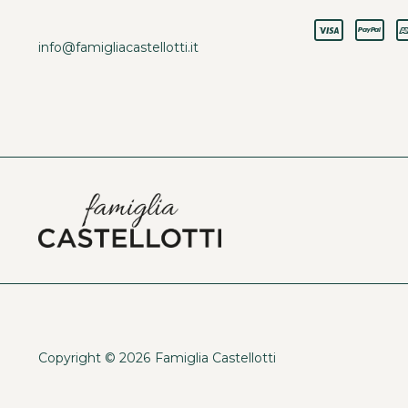
info@famigliacastellotti.it
Copyright © 2026
Famiglia Castellotti