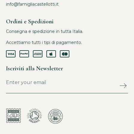
info@famigliacastellotti.it
Ordini e Spedizioni
Consegna e spedizione in tutta Italia.
Accettiamo tutti i tipi di pagamento.
Iscriviti alla Newsletter