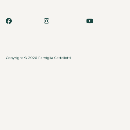
Copyright © 2026
Famiglia Castellotti