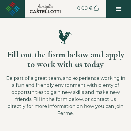
0,00
€
Fill out the form below and apply
to work with us today
Be part of a great team, and experience working in
a fun and friendly environment with plenty of
opportunities to gain new skills and make new
friends. Fill in the form below, or contact us
directly for more information on how you can join
Ferme.