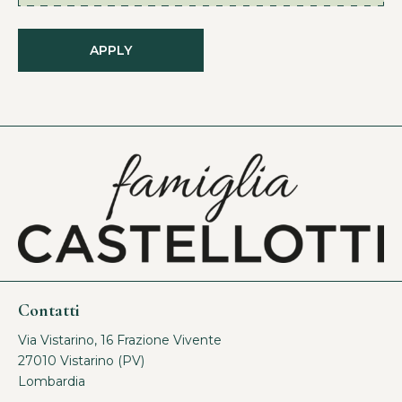
APPLY
Contatti
Via Vistarino, 16 Frazione Vivente
27010 Vistarino (PV)
Lombardia